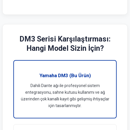
DM3 Serisi Karşılaştırması:
Hangi Model Sizin İçin?
Yamaha DM3 (Bu Ürün)
Dahili Dante ağı ile profesyonel sistem
entegrasyonu, sahne kutusu kullanımı ve ağ
üzerinden çok kanallı kayıt gibi gelişmiş ihtiyaçlar
için tasarlanmıştır.