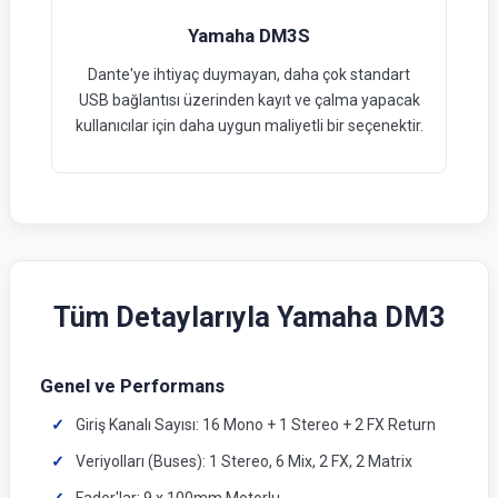
Yamaha DM3S
Dante'ye ihtiyaç duymayan, daha çok standart
USB bağlantısı üzerinden kayıt ve çalma yapacak
kullanıcılar için daha uygun maliyetli bir seçenektir.
Tüm Detaylarıyla Yamaha DM3
Genel ve Performans
Giriş Kanalı Sayısı: 16 Mono + 1 Stereo + 2 FX Return
Veriyolları (Buses): 1 Stereo, 6 Mix, 2 FX, 2 Matrix