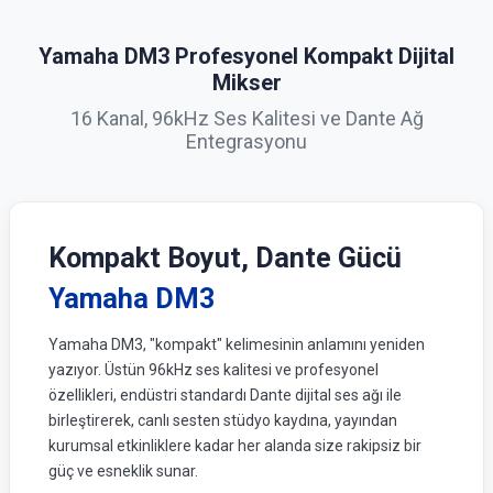
Yamaha DM3 Profesyonel Kompakt Dijital
Mikser
16 Kanal, 96kHz Ses Kalitesi ve Dante Ağ
Entegrasyonu
Kompakt Boyut, Dante Gücü
Yamaha DM3
Yamaha DM3, "kompakt" kelimesinin anlamını yeniden
yazıyor. Üstün 96kHz ses kalitesi ve profesyonel
özellikleri, endüstri standardı Dante dijital ses ağı ile
birleştirerek, canlı sesten stüdyo kaydına, yayından
kurumsal etkinliklere kadar her alanda size rakipsiz bir
güç ve esneklik sunar.