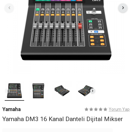
Yamaha
Yorum Yap
Yamaha DM3 16 Kanal Danteli Dijital Mikser