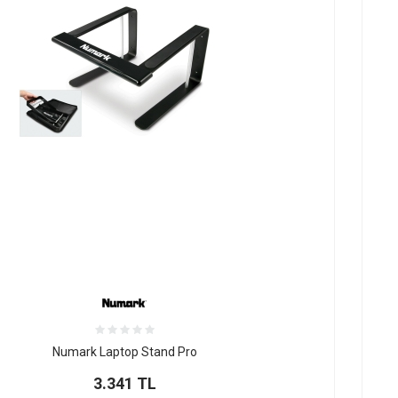
Numark Laptop Stand Pro
3.341
TL