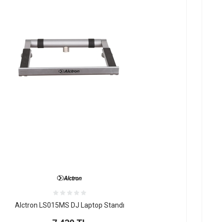
Alctron LS015MS DJ Laptop Standı