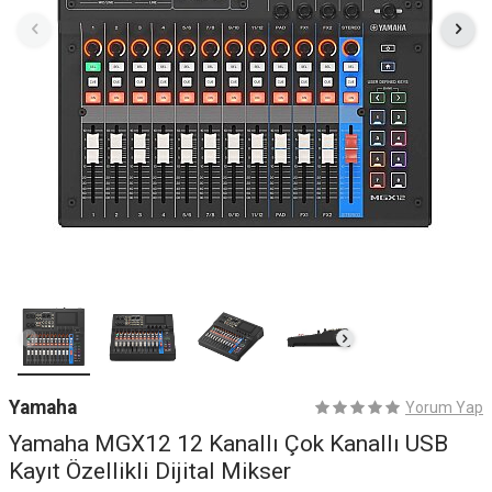
Yamaha
Yorum Yap
Yamaha MGX12 12 Kanallı Çok Kanallı USB
Kayıt Özellikli Dijital Mikser