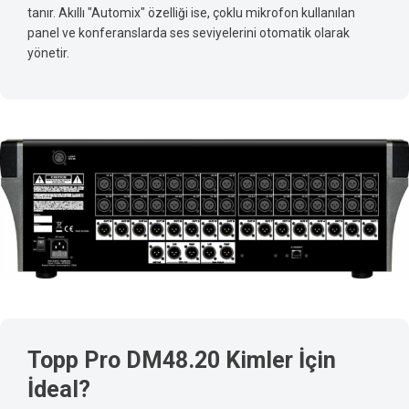
tanır. Akıllı "Automix" özelliği ise, çoklu mikrofon kullanılan
panel ve konferanslarda ses seviyelerini otomatik olarak
yönetir.
Topp Pro DM48.20 Kimler İçin
İdeal?