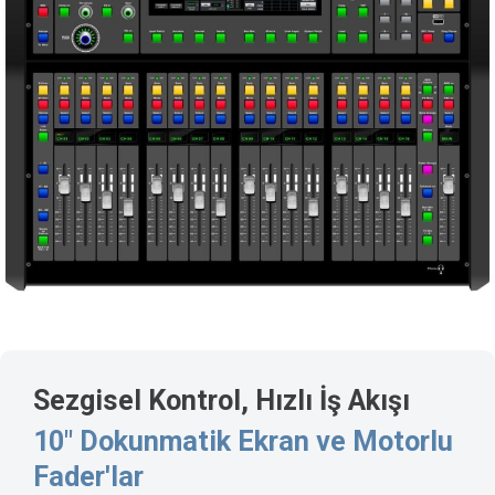
Sezgisel Kontrol, Hızlı İş Akışı
10" Dokunmatik Ekran ve Motorlu
Fader'lar