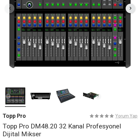
Topp Pro
Yorum Yap
Topp Pro DM48.20 32 Kanal Profesyonel
Dijital Mikser