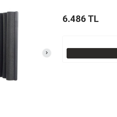
6.486
TL