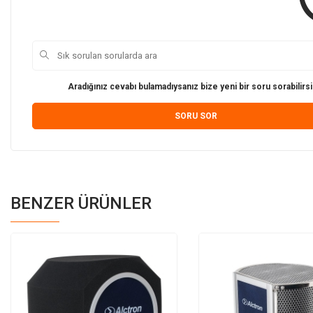
Aradığınız cevabı bulamadıysanız bize yeni bir soru sorabilirsi
SORU SOR
BENZER ÜRÜNLER