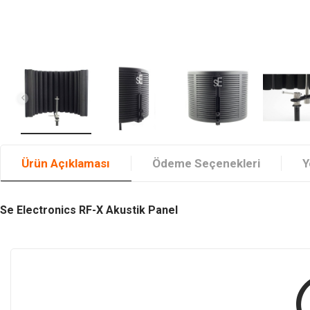
Ürün Açıklaması
Ödeme Seçenekleri
Y
Se Electronics RF-X Akustik Panel