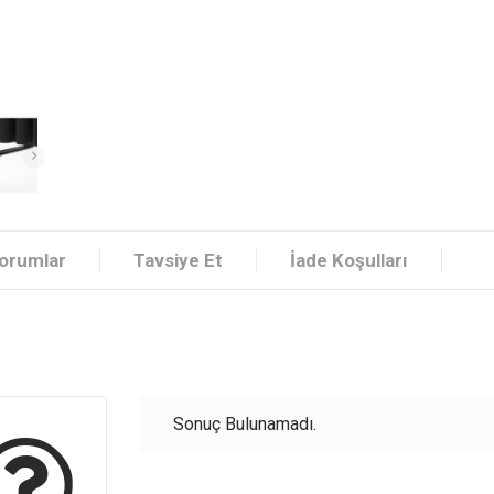
orumlar
Tavsiye Et
İade Koşulları
Sonuç Bulunamadı.