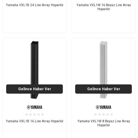
Yamaha VXL1B 24 Line Array Hoparlör
Yamaha VXL1W 16 Beyaz Line Array
Hoparlör
Gelince Haber Ver
Gelince Haber Ver
Yamaha VXL1B 16 Line Array Hoparlör
Yamaha VXL1W 8 Beyaz Line Array
Hoparlör