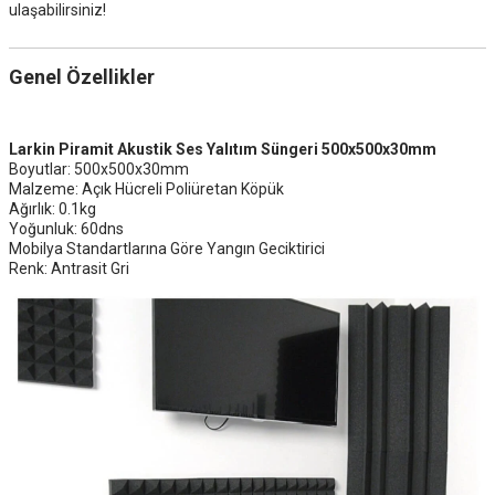
ulaşabilirsiniz!
Genel Özellikler
Larkin Piramit Akustik Ses Yalıtım Süngeri 500x500x30mm
Boyutlar: 500x500x30mm
Malzeme: Açık Hücreli Poliüretan Köpük
Ağırlık: 0.1kg
Yoğunluk: 60dns
Mobilya Standartlarına Göre Yangın Geciktirici
Renk: Antrasit Gri