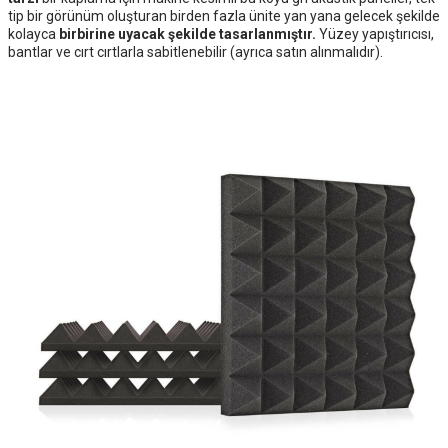
tip bir görünüm oluşturan birden fazla ünite yan yana gelecek şekilde
kolayca
birbirine uyacak şekilde tasarlanmıştır.
Yüzey yapıştırıcısı,
bantlar ve cırt cırtlarla sabitlenebilir (ayrıca satın alınmalıdır).