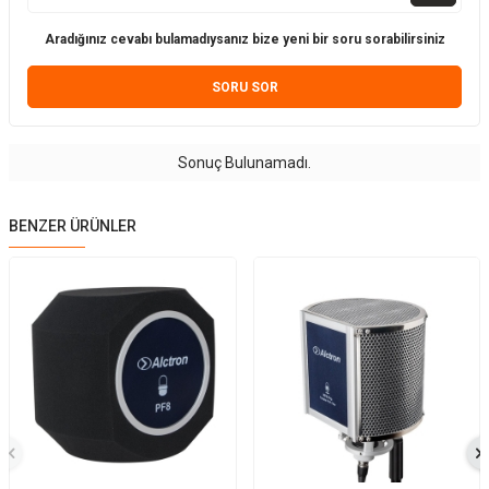
Aradığınız cevabı bulamadıysanız bize yeni bir soru sorabilirsiniz
SORU SOR
Sonuç Bulunamadı.
BENZER ÜRÜNLER