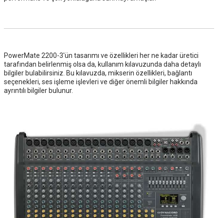
PowerMate 2200-3'ün tasarımı ve özellikleri her ne kadar üretici
tarafından belirlenmiş olsa da, kullanım kılavuzunda daha detaylı
bilgiler bulabilirsiniz. Bu kılavuzda, mikserin özellikleri, bağlantı
seçenekleri, ses işleme işlevleri ve diğer önemli bilgiler hakkında
ayrıntılı bilgiler bulunur.