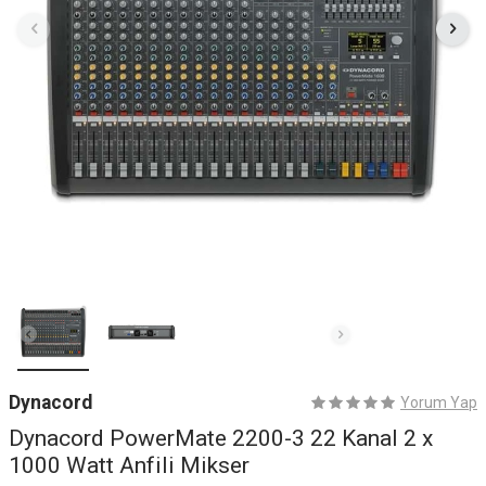
Dynacord
Yorum Yap
Dynacord PowerMate 2200-3 22 Kanal 2 x
1000 Watt Anfili Mikser