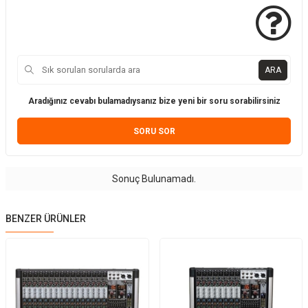
ARA
Aradığınız cevabı bulamadıysanız bize yeni bir soru sorabilirsiniz
SORU SOR
Sonuç Bulunamadı.
BENZER ÜRÜNLER