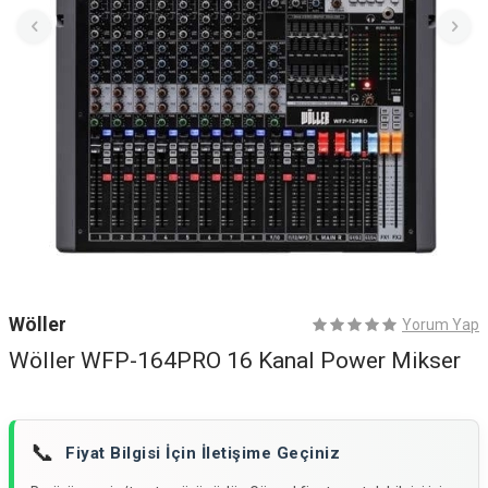
Wöller
Yorum Yap
Wöller WFP-164PRO 16 Kanal Power Mikser
📞
Fiyat Bilgisi İçin İletişime Geçiniz