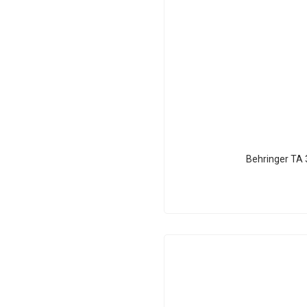
Behringer TA