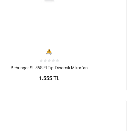
Behringer SL 85S El Tipi Dinamik Mikrofon
1.555
TL