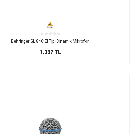
Behringer SL 84C El Tipi Dinamik Mikrofon
1.037
TL