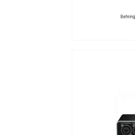
Behring