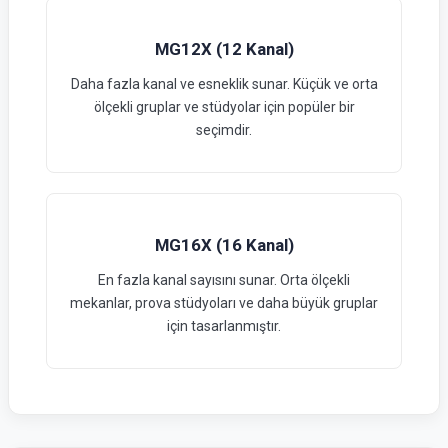
MG12X (12 Kanal)
Daha fazla kanal ve esneklik sunar. Küçük ve orta
ölçekli gruplar ve stüdyolar için popüler bir
seçimdir.
MG16X (16 Kanal)
En fazla kanal sayısını sunar. Orta ölçekli
mekanlar, prova stüdyoları ve daha büyük gruplar
için tasarlanmıştır.