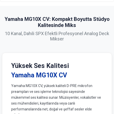
Yamaha MG10X CV: Kompakt Boyutta Stüdyo
Kalitesinde Miks
10 Kanal, Dahili SPX Efektli Profesyonel Analog Deck
Mikser
Yüksek Ses Kalitesi
Yamaha MG10X CV
Yamaha MG10X CV, yüksek kaliteli D-PRE mikrofon
preampları ve ses işleme teknolojisi sayesinde
mükemmel ses kalitesi sunar. Müzisyenler, vokalistler ve
ses mühendisleri, kayıtlarında veya canlı
performanslarında net, doğal ve şeffaf sesler elde