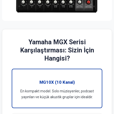
Yamaha MGX Serisi
Karşılaştırması: Sizin İçin
Hangisi?
MG10X (10 Kanal)
En kompakt model. Solo müzisyenler, podcast
yayınları ve küçük akustik gruplar için idealdir.