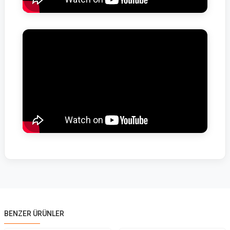
BENZER ÜRÜNLER