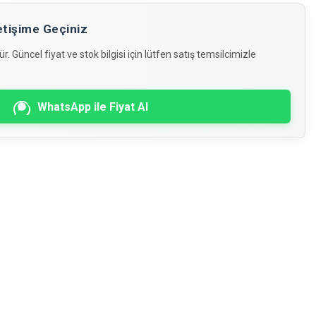
İletişime Geçiniz
. Güncel fiyat ve stok bilgisi için lütfen satış temsilcimizle
WhatsApp ile Fiyat Al