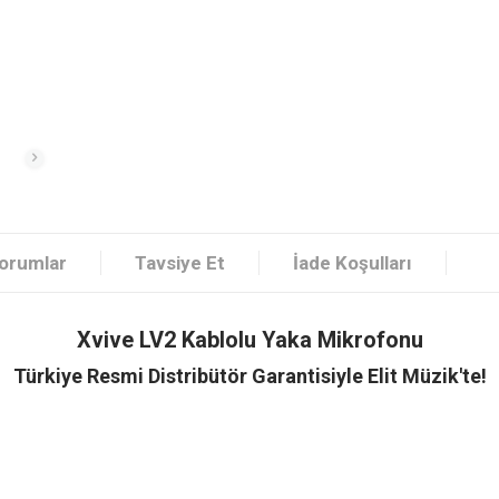
orumlar
Tavsiye Et
İade Koşulları
Xvive LV2 Kablolu Yaka Mikrofonu
Türkiye Resmi Distribütör Garantisiyle Elit Müzik'te!