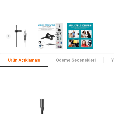
Ürün Açıklaması
Ödeme Seçenekleri
Y