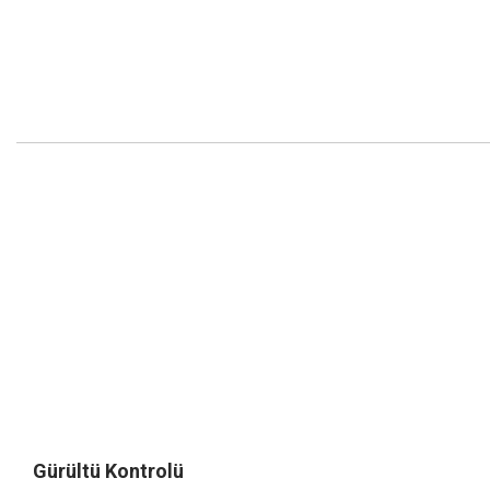
Gürültü Kontrolü