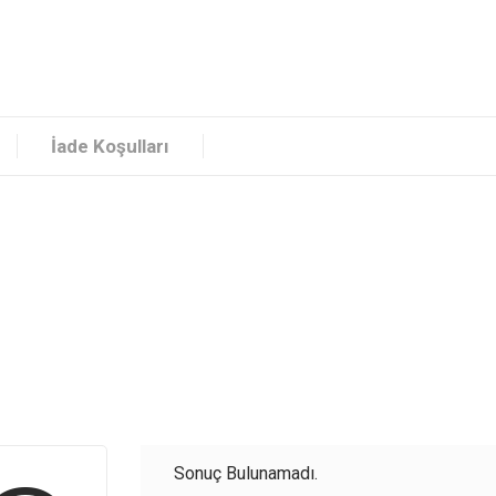
İade Koşulları
Sonuç Bulunamadı.