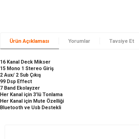
Ürün Açıklaması
Yorumlar
Tavsiye Et
16 Kanal Deck Mikser
15 Mono 1 Stereo Giriş
2 Aux/ 2 Sub Çıkış
99 Dsp Effect
7 Band Ekolayzer
Her Kanal için 3’lü Tonlama
Her Kanal için Mute Özelliği
Bluetooth ve Usb Destekli