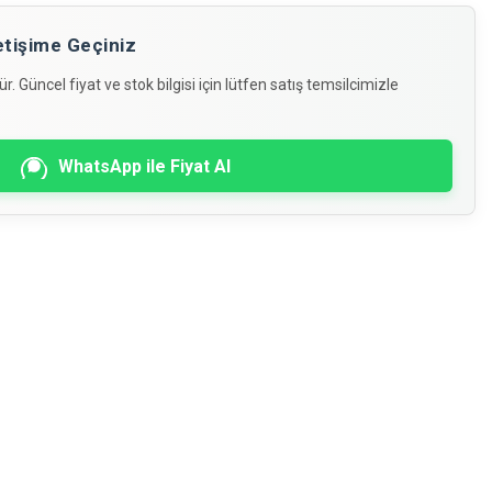
İletişime Geçiniz
. Güncel fiyat ve stok bilgisi için lütfen satış temsilcimizle
WhatsApp ile Fiyat Al