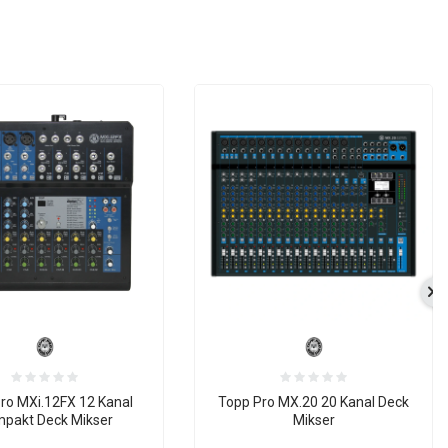
ro MXi.12FX 12 Kanal
Topp Pro MX.20 20 Kanal Deck
pakt Deck Mikser
Mikser