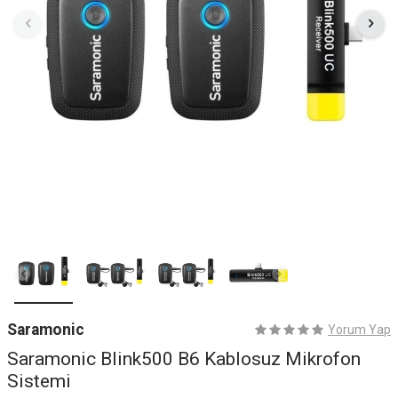
Saramonic
Yorum Yap
Saramonic Blink500 B6 Kablosuz Mikrofon
Sistemi