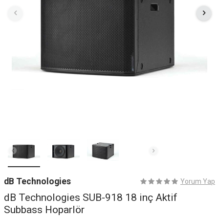
dB Technologies
Yorum Yap
dB Technologies SUB-918 18 inç Aktif
Subbass Hoparlör