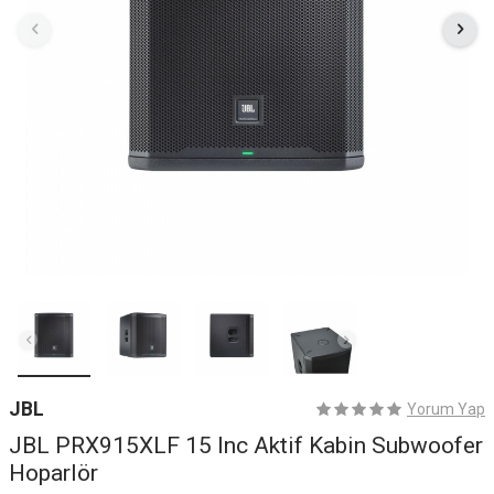
JBL
Yorum Yap
JBL PRX915XLF 15 Inc Aktif Kabin Subwoofer
Hoparlör