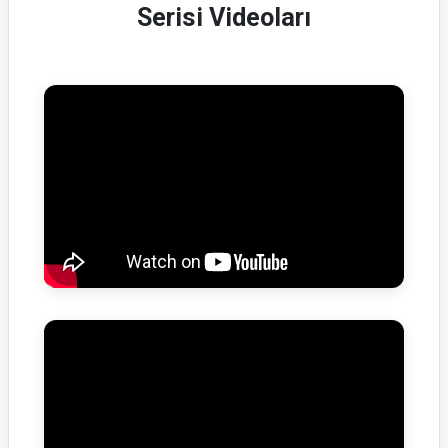
Serisi Videoları