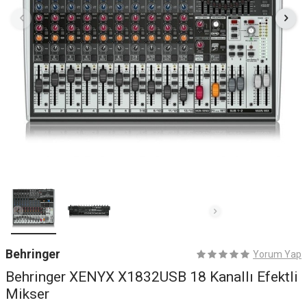
Behringer
Yorum Yap
Behringer XENYX X1832USB 18 Kanallı Efektli
Mikser