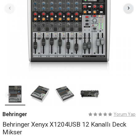
Behringer
Yorum Yap
Behringer Xenyx X1204USB 12 Kanallı Deck
Mikser