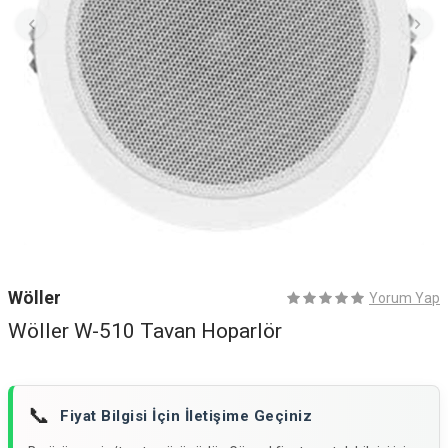
Wöller
Yorum Yap
Wöller W-510 Tavan Hoparlör
📞
Fiyat Bilgisi İçin İletişime Geçiniz