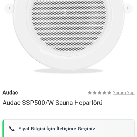
Audac
Yorum Yap
Audac SSP500/W Sauna Hoparlörü
📞
Fiyat Bilgisi İçin İletişime Geçiniz