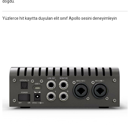
doğdu.
Yüzlerce hit kayıtta duyulan elit sınıf Apollo sesini deneyimleyin