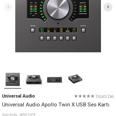
Universal Audio
Yorum Yap
Universal Audio Apollo Twin X USB Ses Kartı
Ürün Kodu :
ADNTZ478