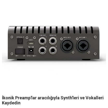
İkonik Preamp'lar aracılığıyla Synth'leri ve Vokalleri
Kaydedin