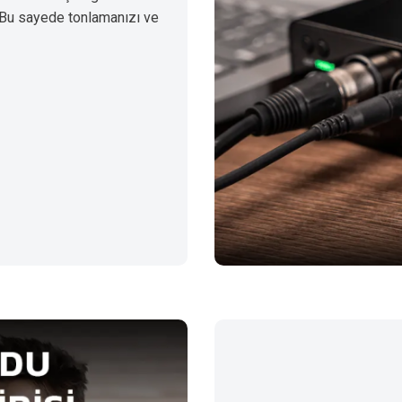
 Bu sayede tonlamanızı ve