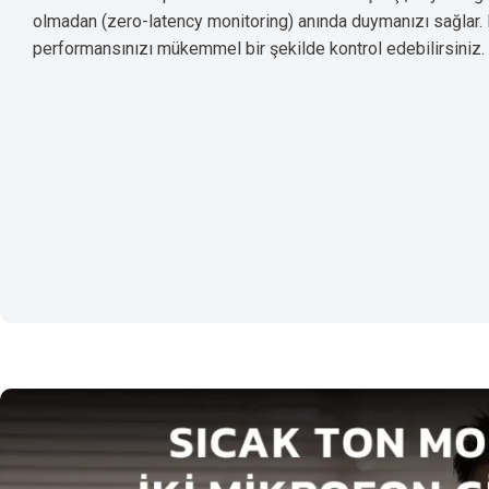
olmadan (zero-latency monitoring) anında duymanızı sağlar.
performansınızı mükemmel bir şekilde kontrol edebilirsiniz.