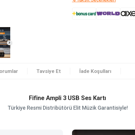
orumlar
Tavsiye Et
İade Koşulları
Fifine Ampli 3 USB Ses Kartı
Türkiye Resmi Distribütörü Elit Müzik Garantisiyle!