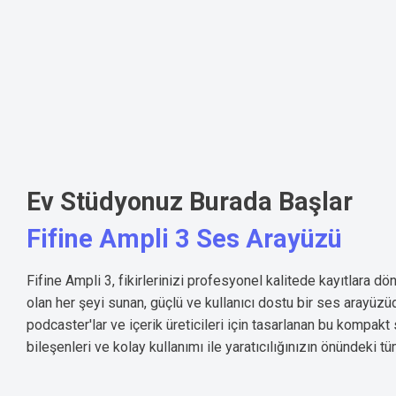
Ev Stüdyonuz Burada Başlar
Fifine Ampli 3 Ses Arayüzü
Fifine Ampli 3, fikirlerinizi profesyonel kalitede kayıtlara dö
olan her şeyi sunan, güçlü ve kullanıcı dostu bir ses arayüzü
podcaster'lar ve içerik üreticileri için tasarlanan bu kompakt 
bileşenleri ve kolay kullanımı ile yaratıcılığınızın önündeki tüm