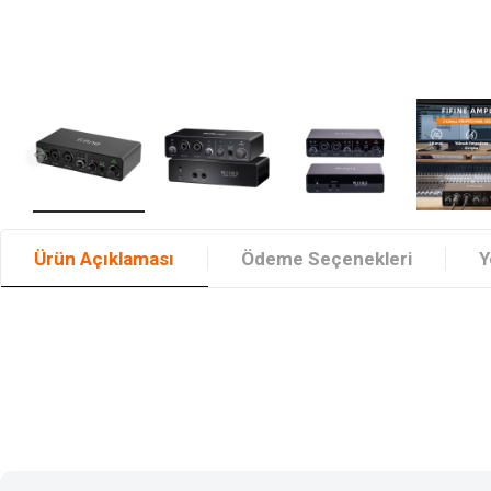
Ürün Açıklaması
Ödeme Seçenekleri
Y