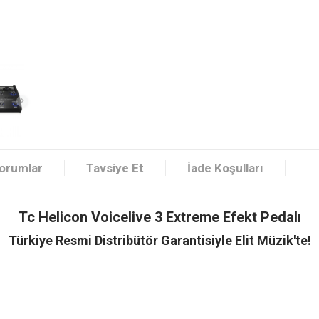
orumlar
Tavsiye Et
İade Koşulları
Tc Helicon Voicelive 3 Extreme Efekt Pedalı
Türkiye Resmi Distribütör Garantisiyle Elit Müzik'te!