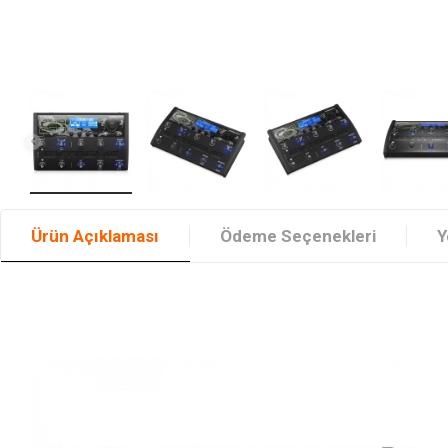
Ürün Açıklaması
Ödeme Seçenekleri
Y