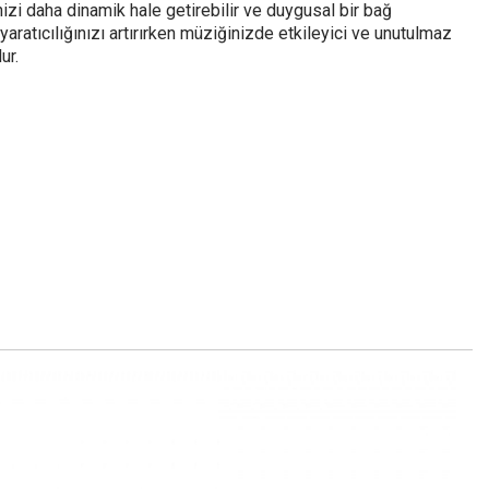
zi daha dinamik hale getirebilir ve duygusal bir bağ
 yaratıcılığınızı artırırken müziğinizde etkileyici ve unutulmaz
ur.