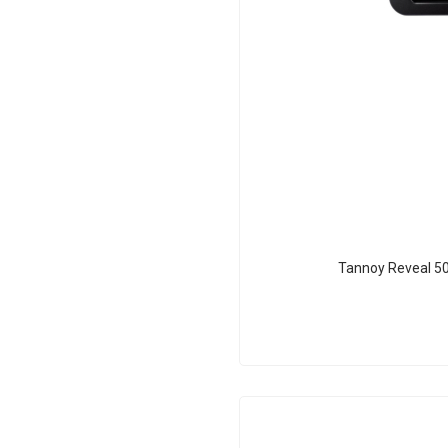
Tannoy Reveal 50