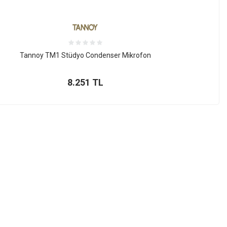
Tannoy TM1 Stüdyo Condenser Mikrofon
8.251
TL