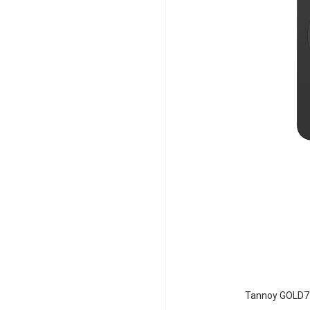
Tannoy GOLD7 