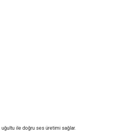
uğultu ile doğru ses üretimi sağlar.