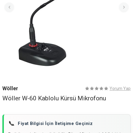
Wöller
Yorum Yap
Wöller W-60 Kablolu Kürsü Mikrofonu
📞
Fiyat Bilgisi İçin İletişime Geçiniz