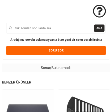
ARA
Aradığınız cevabı bulamadıysanız bize yeni bir soru sorabilirsiniz
SORU SOR
Sonuç Bulunamadı.
BENZER ÜRÜNLER