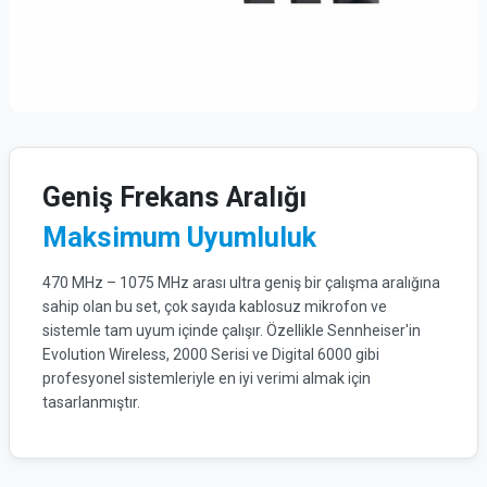
Geniş Frekans Aralığı
Maksimum Uyumluluk
470 MHz – 1075 MHz arası ultra geniş bir çalışma aralığına
sahip olan bu set, çok sayıda kablosuz mikrofon ve
sistemle tam uyum içinde çalışır. Özellikle Sennheiser'in
Evolution Wireless, 2000 Serisi ve Digital 6000 gibi
profesyonel sistemleriyle en iyi verimi almak için
tasarlanmıştır.