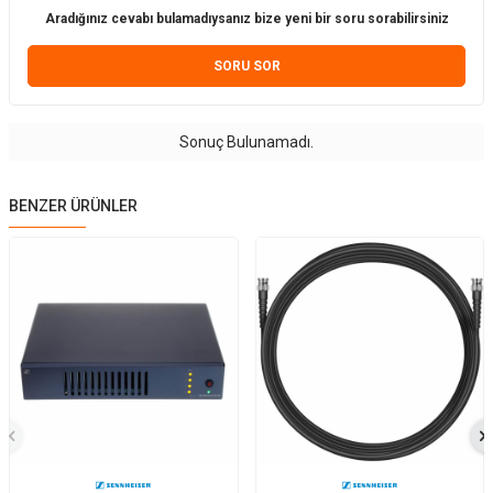
Aradığınız cevabı bulamadıysanız bize yeni bir soru sorabilirsiniz
SORU SOR
Sonuç Bulunamadı.
BENZER ÜRÜNLER