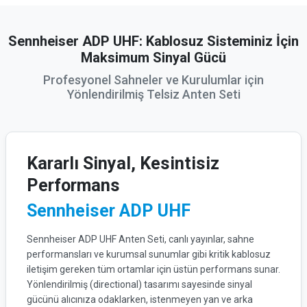
Sennheiser ADP UHF: Kablosuz Sisteminiz İçin
Maksimum Sinyal Gücü
Profesyonel Sahneler ve Kurulumlar için
Yönlendirilmiş Telsiz Anten Seti
Kararlı Sinyal, Kesintisiz
Performans
Sennheiser ADP UHF
Sennheiser ADP UHF Anten Seti, canlı yayınlar, sahne
performansları ve kurumsal sunumlar gibi kritik kablosuz
iletişim gereken tüm ortamlar için üstün performans sunar.
Yönlendirilmiş (directional) tasarımı sayesinde sinyal
gücünü alıcınıza odaklarken, istenmeyen yan ve arka