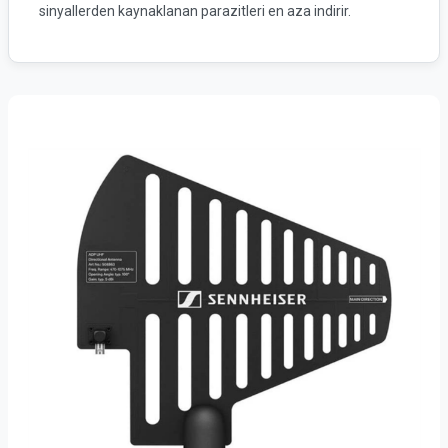
sinyallerden kaynaklanan parazitleri en aza indirir.