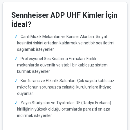
Sennheiser ADP UHF Kimler İçin
İdeal?
Canlı Müzik Mekanları ve Konser Alanları: Sinyal
kesintisi riskini ortadan kaldırmak ve net bir ses iletimi
sağlamak isteyenler.
Profesyonel Ses Kiralama Firmaları: Farklı
mekanlarda güvenilir ve stabil bir kablosuz sistem
kurmak isteyenler.
Konferans ve Etkinlik Salonları: Çok sayıda kablosuz
mikrofonun sorunsuzca çalıştığı kurulumlara ihtiyaç
duyanlar.
Yayın Stüdyoları ve Tiyatrolar: RF (Radyo Frekans)
kirliliğinin yüksek olduğu ortamlarda paraziti en aza
indirmek isteyenler.