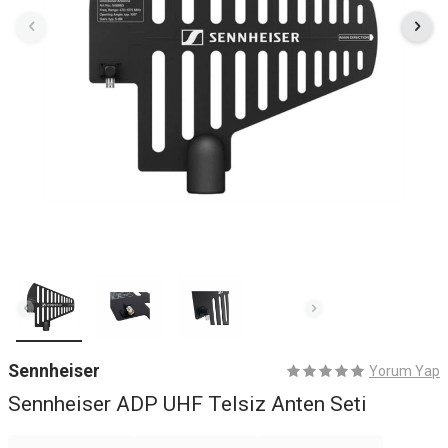
Sennheiser
Yorum Yap
Sennheiser ADP UHF Telsiz Anten Seti