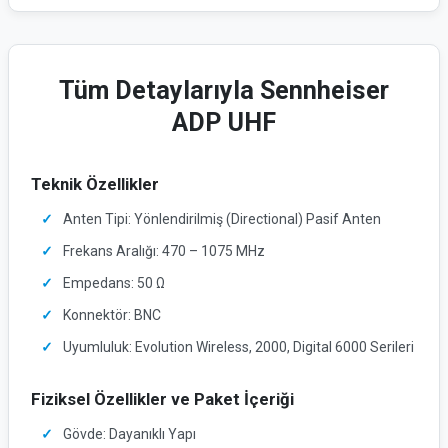
Tüm Detaylarıyla Sennheiser
ADP UHF
Teknik Özellikler
Anten Tipi: Yönlendirilmiş (Directional) Pasif Anten
Frekans Aralığı: 470 – 1075 MHz
Empedans: 50 Ω
Konnektör: BNC
Uyumluluk: Evolution Wireless, 2000, Digital 6000 Serileri
Fiziksel Özellikler ve Paket İçeriği
Gövde: Dayanıklı Yapı