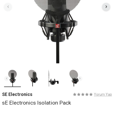
SE Electronics
Yorum Yap
sE Electronics Isolation Pack