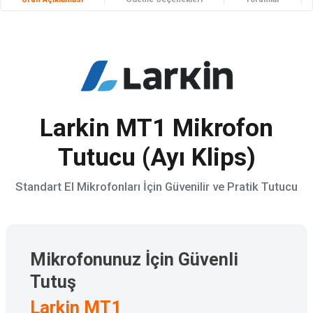
Larkin MT1 Mikrofon
Tutucu (Ayı Klips)
Standart El Mikrofonları İçin Güvenilir ve Pratik Tutucu
Mikrofonunuz İçin Güvenli
Tutuş
Larkin MT1