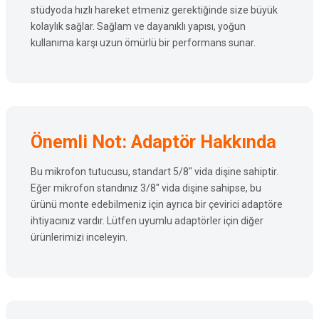
stüdyoda hızlı hareket etmeniz gerektiğinde size büyük
kolaylık sağlar. Sağlam ve dayanıklı yapısı, yoğun
kullanıma karşı uzun ömürlü bir performans sunar.
Önemli Not: Adaptör Hakkında
Bu mikrofon tutucusu, standart 5/8" vida dişine sahiptir.
Eğer mikrofon standınız 3/8" vida dişine sahipse, bu
ürünü monte edebilmeniz için ayrıca bir çevirici adaptöre
ihtiyacınız vardır. Lütfen uyumlu adaptörler için diğer
ürünlerimizi inceleyin.