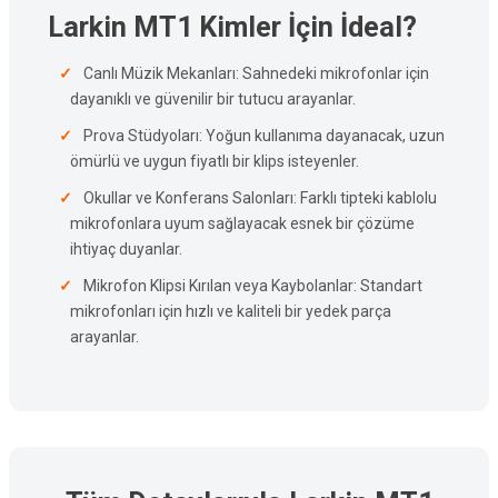
Larkin MT1 Kimler İçin İdeal?
Canlı Müzik Mekanları: Sahnedeki mikrofonlar için
dayanıklı ve güvenilir bir tutucu arayanlar.
Prova Stüdyoları: Yoğun kullanıma dayanacak, uzun
ömürlü ve uygun fiyatlı bir klips isteyenler.
Okullar ve Konferans Salonları: Farklı tipteki kablolu
mikrofonlara uyum sağlayacak esnek bir çözüme
ihtiyaç duyanlar.
Mikrofon Klipsi Kırılan veya Kaybolanlar: Standart
mikrofonları için hızlı ve kaliteli bir yedek parça
arayanlar.