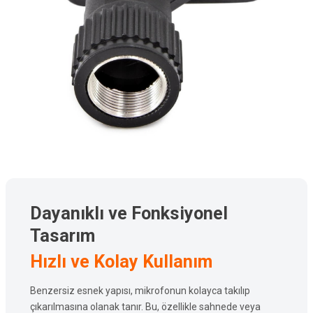
Dayanıklı ve Fonksiyonel
Tasarım
Hızlı ve Kolay Kullanım
Benzersiz esnek yapısı, mikrofonun kolayca takılıp
çıkarılmasına olanak tanır. Bu, özellikle sahnede veya