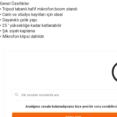
Genel Özellikler:
• Tripod tabanlı hafif mikrofon boom standı
• Canlı ve stüdyo kayıtları için ideal
• Dayanıklı çelik yapı
• 25 ' yüksekliğe kadar katlanabilir
• Şık siyah kaplama
• Mikrofon klipsi dahildir
Aradığınız cevabı bulamadıysanız bize yeni bir soru sorabilirsi