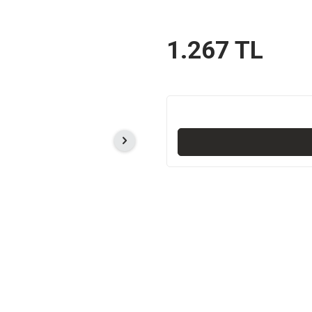
1.267
TL