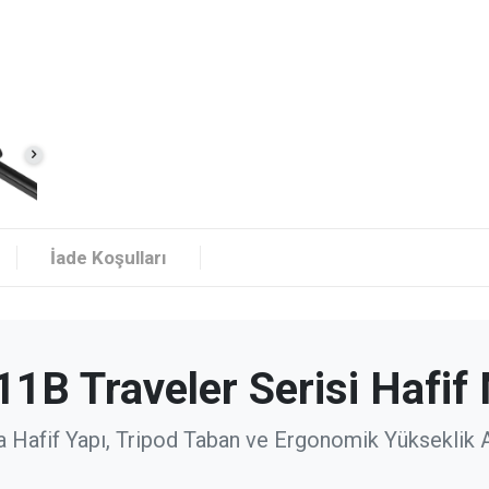
İade Koşulları
1B Traveler Serisi Hafif 
a Hafif Yapı, Tripod Taban ve Ergonomik Yükseklik 