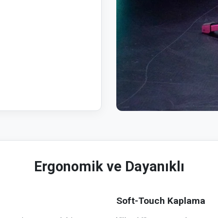
Ergonomik ve Dayanıklı
Soft-Touch Kaplama