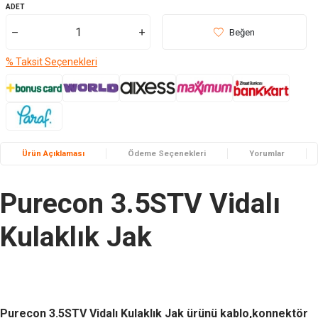
ADET
Beğen
% Taksit Seçenekleri
Ürün Açıklaması
Ödeme Seçenekleri
Yorumlar
Purecon 3.5STV Vidalı
Kulaklık Jak
Purecon 3.5STV Vidalı Kulaklık Jak
ürünü kablo,konnektör