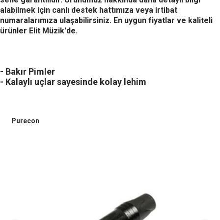
alabilmek için canlı destek hattımıza veya irtibat
numaralarımıza ulaşabilirsiniz. En uygun fiyatlar ve kaliteli
ürünler Elit Müzik'de.
- Bakır Pimler
- Kalaylı uçlar sayesinde kolay lehim
Purecon