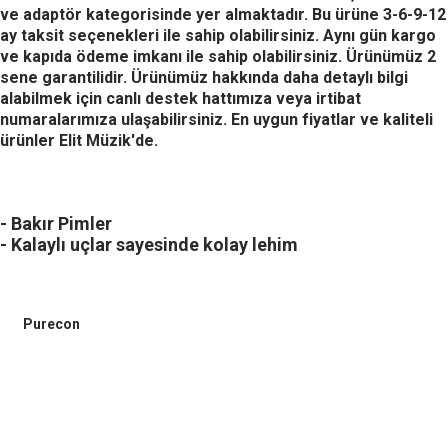
ve adaptör kategorisinde yer almaktadır. Bu ürüne 3-6-9-12
ay taksit seçenekleri ile sahip olabilirsiniz. Aynı gün kargo
ve kapıda ödeme imkanı ile sahip olabilirsiniz. Ürünümüz 2
sene garantilidir. Ürünümüz hakkında daha detaylı bilgi
alabilmek için canlı destek hattımıza veya irtibat
numaralarımıza ulaşabilirsiniz. En uygun fiyatlar ve kaliteli
ürünler Elit Müzik'de.
- Bakır Pimler
- Kalaylı uçlar sayesinde kolay lehim
Purecon