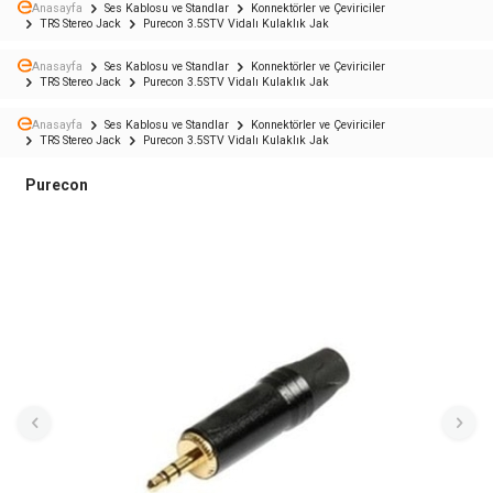
Anasayfa
Ses Kablosu ve Standlar
Konnektörler ve Çeviriciler
TRS Stereo Jack
Purecon 3.5STV Vidalı Kulaklık Jak
Anasayfa
Ses Kablosu ve Standlar
Konnektörler ve Çeviriciler
TRS Stereo Jack
Purecon 3.5STV Vidalı Kulaklık Jak
Anasayfa
Ses Kablosu ve Standlar
Konnektörler ve Çeviriciler
TRS Stereo Jack
Purecon 3.5STV Vidalı Kulaklık Jak
Purecon