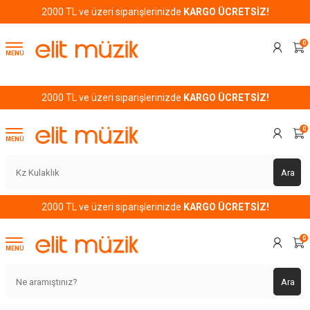
2000 TL ve üzeri siparişlerinizde
KARGO ÜCRETSİZ!
0
MENÜ
2000 TL ve üzeri siparişlerinizde
KARGO ÜCRETSİZ!
0
MENÜ
Ara
2000 TL ve üzeri siparişlerinizde
KARGO ÜCRETSİZ!
0
MENÜ
Ara