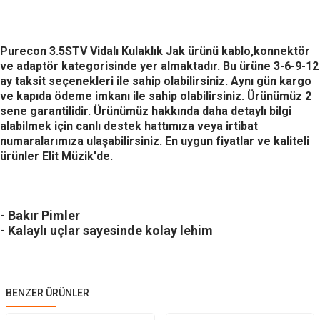
Purecon 3.5STV Vidalı Kulaklık Jak
ürünü kablo,konnektör
ve adaptör kategorisinde yer almaktadır. Bu ürüne 3-6-9-12
ay taksit seçenekleri ile sahip olabilirsiniz. Aynı gün kargo
ve kapıda ödeme imkanı ile sahip olabilirsiniz. Ürünümüz 2
sene garantilidir. Ürünümüz hakkında daha detaylı bilgi
alabilmek için canlı destek hattımıza veya irtibat
numaralarımıza ulaşabilirsiniz. En uygun fiyatlar ve kaliteli
ürünler Elit Müzik'de.
- Bakır Pimler
- Kalaylı uçlar sayesinde kolay lehim
BENZER ÜRÜNLER