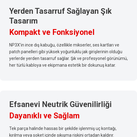
Yerden Tasarruf Sağlayan Şık
Tasarım
Kompakt ve Fonksiyonel
NP3X'in ince dış kabuğu, özellikle mikserler, ses kartları ve
patch panelleri gibi yüksek yoğunluklu jak girişlerinin olduğu
yerlerde yerden tasarruf sağlar. Şık ve profesyonel görünümü,
her türlü kabloya ve ekipmana estetik bir dokunuş katar.
Efsanevi Neutrik Güvenilirliği
Dayanıklı ve Sağlam
Tek parça halinde hassas bir şekilde işlenmiş uç kontağı,
kırılma veya soket içinde sıkışma riskini ortadan kaldırır.