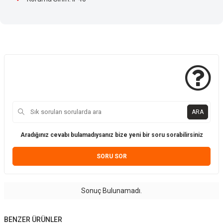
ARA
Aradığınız cevabı bulamadıysanız bize yeni bir soru sorabilirsiniz
SORU SOR
Sonuç Bulunamadı.
BENZER ÜRÜNLER