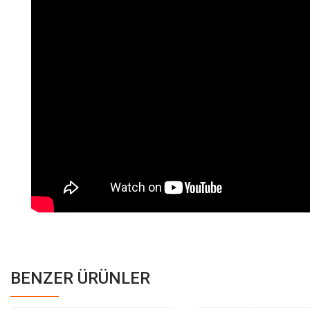
BENZER ÜRÜNLER