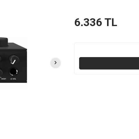
6.336
TL