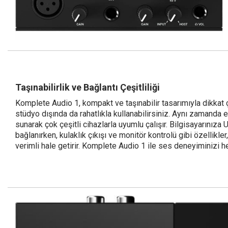
Taşınabilirlik ve Bağlantı Çeşitliliği
Komplete Audio 1, kompakt ve taşınabilir tasarımıyla dikkat 
stüdyo dışında da rahatlıkla kullanabilirsiniz. Aynı zamanda
sunarak çok çeşitli cihazlarla uyumlu çalışır. Bilgisayarınıza 
bağlanırken, kulaklık çıkışı ve monitör kontrolü gibi özellikler
verimli hale getirir. Komplete Audio 1 ile ses deneyiminizi he