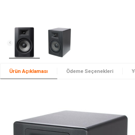
Ürün Açıklaması
Ödeme Seçenekleri
Y