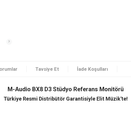
orumlar
Tavsiye Et
İade Koşulları
M-Audio BX8 D3 Stüdyo Referans Monitörü
Türkiye Resmi Distribütör Garantisiyle Elit Müzik'te!