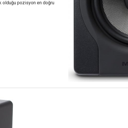
lak olduğu pozisyon en doğru