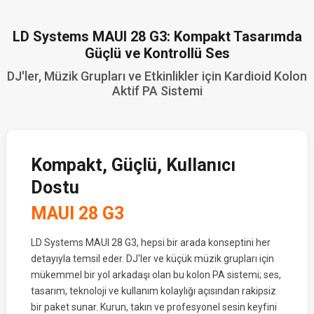
LD Systems MAUI 28 G3: Kompakt Tasarımda
Güçlü ve Kontrollü Ses
DJ'ler, Müzik Grupları ve Etkinlikler için Kardioid Kolon
Aktif PA Sistemi
Kompakt, Güçlü, Kullanıcı
Dostu
MAUI 28 G3
LD Systems MAUI 28 G3, hepsi bir arada konseptini her
detayıyla temsil eder. DJ'ler ve küçük müzik grupları için
mükemmel bir yol arkadaşı olan bu kolon PA sistemi; ses,
tasarım, teknoloji ve kullanım kolaylığı açısından rakipsiz
bir paket sunar. Kurun, takın ve profesyonel sesin keyfini