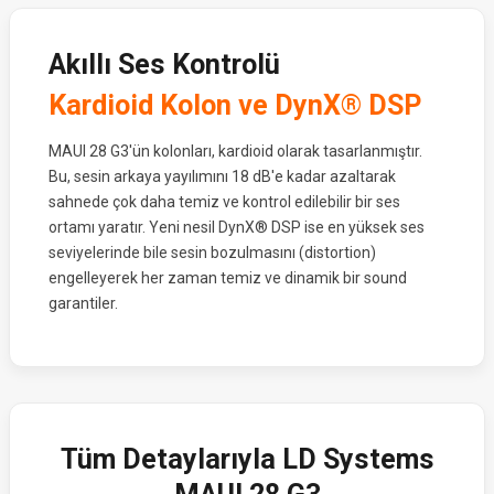
Akıllı Ses Kontrolü
Kardioid Kolon ve DynX® DSP
MAUI 28 G3'ün kolonları, kardioid olarak tasarlanmıştır.
Bu, sesin arkaya yayılımını 18 dB'e kadar azaltarak
sahnede çok daha temiz ve kontrol edilebilir bir ses
ortamı yaratır. Yeni nesil DynX® DSP ise en yüksek ses
seviyelerinde bile sesin bozulmasını (distortion)
engelleyerek her zaman temiz ve dinamik bir sound
garantiler.
Tüm Detaylarıyla LD Systems