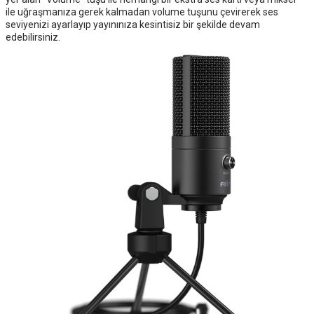
ile uğraşmanıza gerek kalmadan volume tuşunu çevirerek ses
seviyenizi ayarlayıp yayınınıza kesintisiz bir şekilde devam
edebilirsiniz.