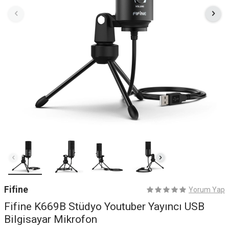
Fifine
Yorum Yap
Fifine K669B Stüdyo Youtuber Yayıncı USB
Bilgisayar Mikrofon