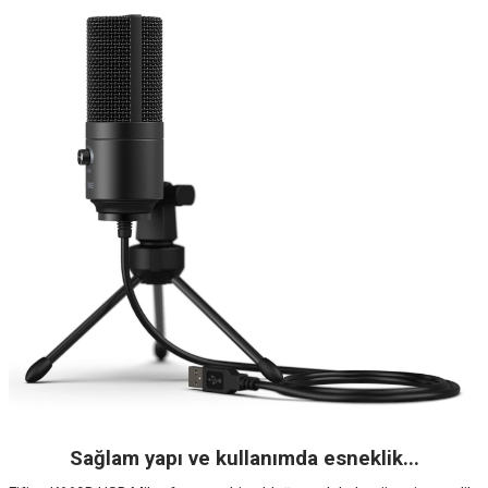
Sağlam yapı ve kullanımda esneklik...