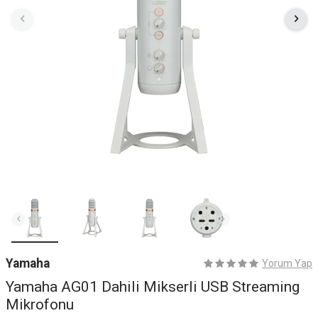
Yamaha
Yorum Yap
Yamaha AG01 Dahili Mikserli USB Streaming
Mikrofonu