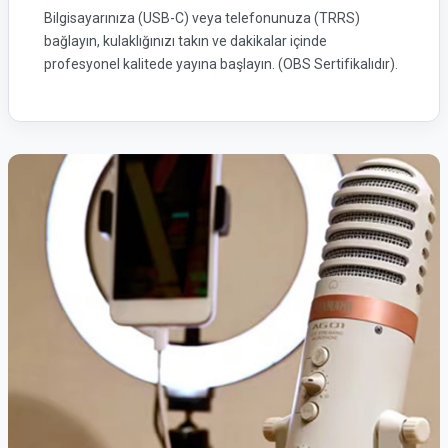
Bilgisayarınıza (USB-C) veya telefonunuza (TRRS)
bağlayın, kulaklığınızı takın ve dakikalar içinde
profesyonel kalitede yayına başlayın. (OBS Sertifikalıdır).