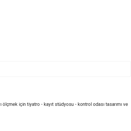
 ölçmek için tiyatro - kayıt stüdyosu - kontrol odası tasarımı ve