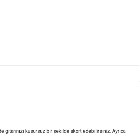
e gitarınızı kusursuz bir şekilde akort edebilirsiniz. Ayrıca