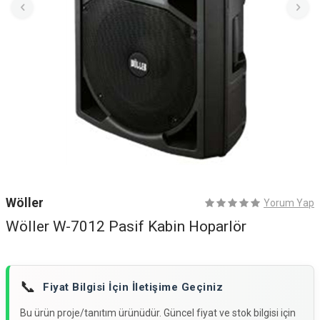
Wöller
Yorum Yap
Wöller W-7012 Pasif Kabin Hoparlör
📞
Fiyat Bilgisi İçin İletişime Geçiniz
Bu ürün proje/tanıtım ürünüdür. Güncel fiyat ve stok bilgisi için