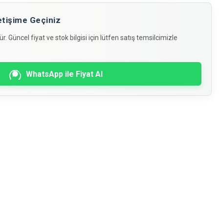
İletişime Geçiniz
. Güncel fiyat ve stok bilgisi için lütfen satış temsilcimizle
WhatsApp ile Fiyat Al