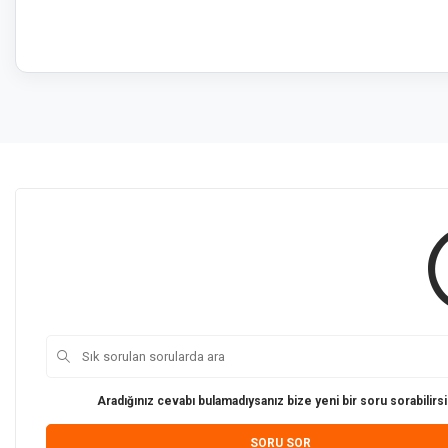
Aradığınız cevabı bulamadıysanız bize yeni bir soru sorabilirsi
SORU SOR