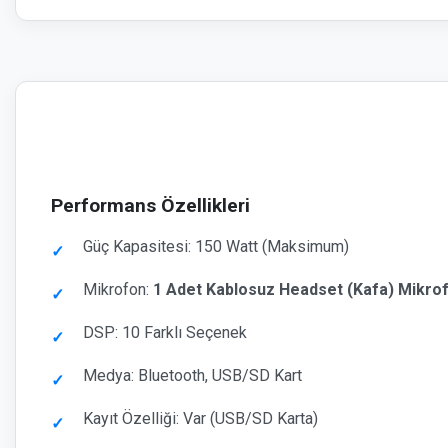
Performans Özellikleri
Güç Kapasitesi: 150 Watt (Maksimum)
Mikrofon:
1 Adet Kablosuz Headset (Kafa) Mikro
DSP: 10 Farklı Seçenek
Medya: Bluetooth, USB/SD Kart
Kayıt Özelliği: Var (USB/SD Karta)