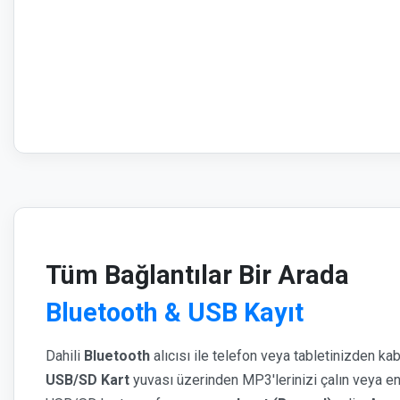
Tüm Bağlantılar Bir Arada
Bluetooth & USB Kayıt
Dahili
Bluetooth
alıcısı ile telefon veya tabletinizden ka
USB/SD Kart
yuvası üzerinden MP3'lerinizi çalın veya e