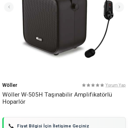
Wöller
Yorum Yap
Wöller W-505H Taşınabilir Amplifikatörlü
Hoparlör
📞
Fiyat Bilgisi İçin İletişime Geçiniz