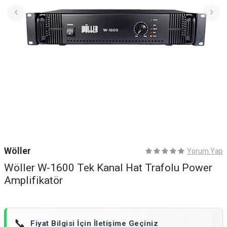
Wöller
Yorum Yap
Wöller W-1600 Tek Kanal Hat Trafolu Power
Amplifikatör
📞
Fiyat Bilgisi İçin İletişime Geçiniz