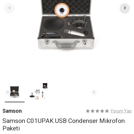
Samson
Yorum Yap
Samson C01UPAK USB Condenser Mikrofon
Paketi