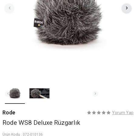
Rode
Yorum Yap
Rode WS8 Deluxe Rüzgarlık
Ürün Kodu :
072-010136