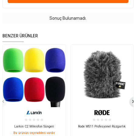
Sonuç Bulunamadı.
BENZER ÜRÜNLER
Larkin C2 Mikrofon Süngeri
Rode WS11 Profesyonel Rüzgarlık
Bu ürünün seçenekleri vardır